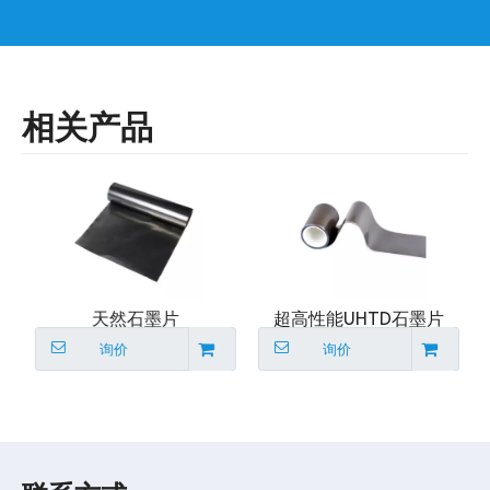
相关产品
天然石墨片
超高性能UHTD石墨片
询价
询价