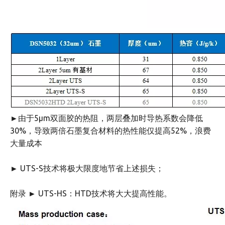
►由于5μm双面胶的热阻，两层叠加时导热系数会降低
30%，导致两倍石墨复合材料的热性能仅提高52%，浪费
大量成本
► UTS-S技术将极大限度地节省上述损失；
附录 ► UTS-HS：HTD技术将大大提高性能。