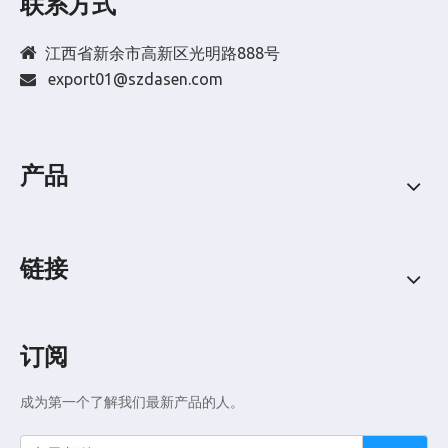
联系方式

江西省新余市高新区光明路888号
export01@szdasen.com

产品
链接
订阅
成为第一个了解我们最新产品的人。