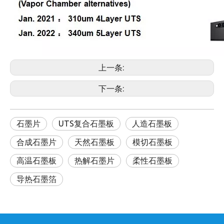
上一条:
下一条:
石墨片
UTS复合石墨板
人造石墨板
合成石墨片
天然石墨板
模切石墨板
高温石墨板
热解石墨片
柔性石墨板
导热石墨箔