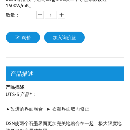
1600W/mK。
数量：
询价
加入询价篮
产品描述
产品描述
UTS-S 产品*：
►改进的界面融合 ► 石墨界面取向修正
DSN使两个石墨界面更加完美地贴合在一起，极大限度地