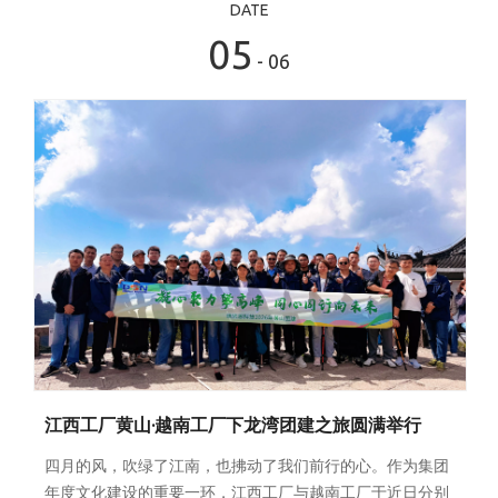
DATE
05
- 06
江西工厂黄山·越南工厂下龙湾团建之旅圆满举行
四月的风，吹绿了江南，也拂动了我们前行的心。作为集团
年度文化建设的重要一环，江西工厂与越南工厂于近日分别