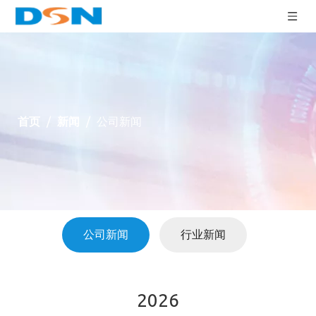
首页
/
新闻
/
公司新闻
公司新闻
行业新闻
2026