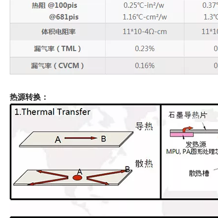
热源转换：