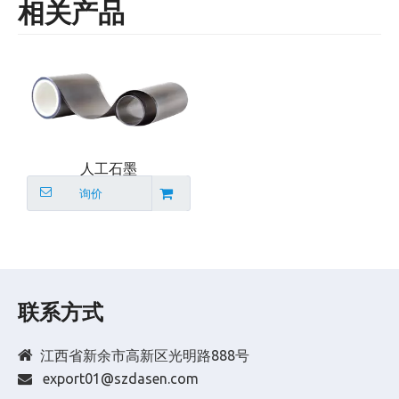
相关产品
人工石墨
询价
联系方式

江西省新余市高新区光明路888号
export01@szdasen.com
