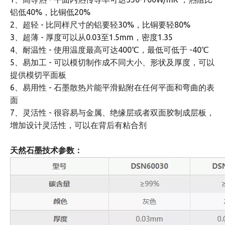
铝低40%，比铜低20%
2、超轻 - 比同样尺寸的铝要轻30%，比铜要轻80%
3、超薄 - 厚度可以从0.03至1.5mm，密度1.35
4、耐温性 - 使用温度最高可达400℃，最低可低于 -40℃
5、易加工 - 可以模切制作成不同大小、形状及厚度，可以
提供模切平面板
6、易用性 - 石墨散热片能平滑贴附在任何平面和弯曲的表
面
7、灵活性 - 很容易与金属、绝缘层或者双面胶制成层板，
增加设计灵活性，可以在背后有粘合剂
天然石墨技术参数：