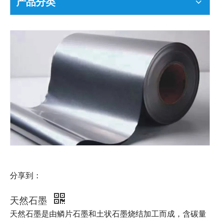
产品分类
分享到：
天然石墨
天然石墨是由鳞片石墨和土状石墨烧结加工而成，含碳量