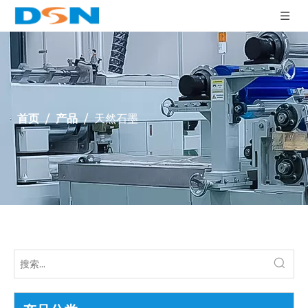
首页
/
产品
/
天然石墨