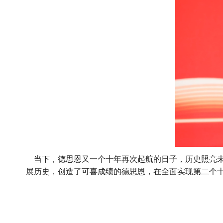
当下，德思恩又一个十年再次起航的日子，历史照亮未
展历史，创造了可喜成绩的德思恩，在全面实现第二个十