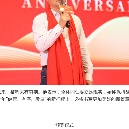
来，征程未有穷期。他表示，全体同仁要立足现实，始终保持战
年“健康、有序、发展”的新征程上，必将书写更加美好的新篇
颁奖仪式