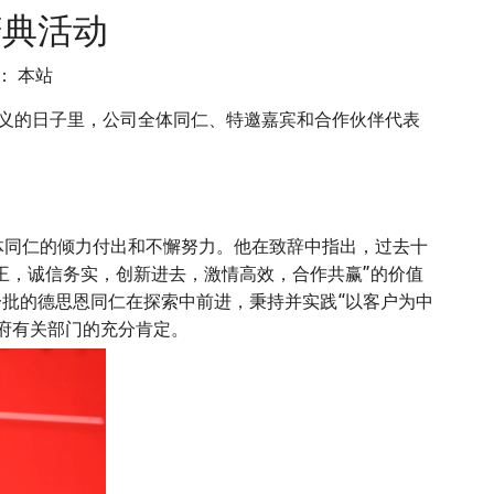
庆典活动
源：
本站
意义的日子里，公司全体同仁、特邀嘉宾和合作伙伴代表
同仁的倾力付出和不懈努力。他在致辞中指出，过去十
王，诚信务实，创新进去，激情高效，合作共赢”的价值
一批的德思恩同仁在探索中前进，秉持并实践“以客户为中
府有关部门的充分肯定。