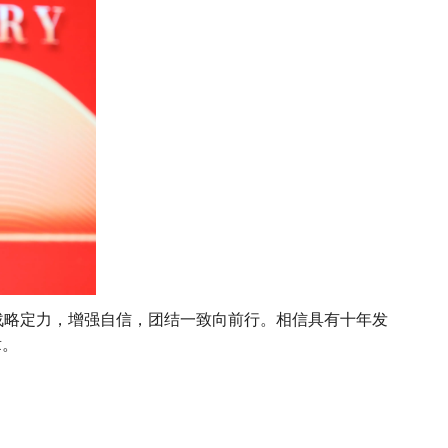
略定力，增强自信，团结一致向前行。相信具有十年发
章。