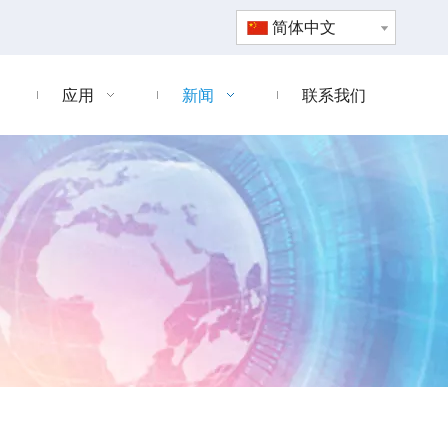
简体中文
应用
新闻
联系我们