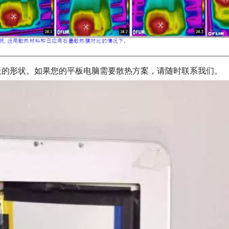
板的形状。如果您的平板电脑需要散热方案，请随时联系我们。