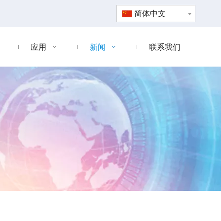
简体中文
应用
新闻
联系我们