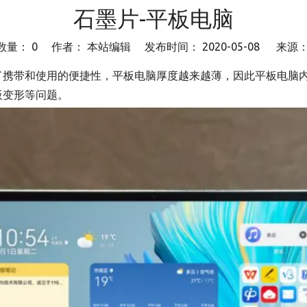
石墨片-平板电脑
数量：
0
作者： 本站编辑 发布时间： 2020-05-08 来源
了携带和使用的便捷性，平板电脑厚度越来越薄，因此平板电脑
板变形等问题。