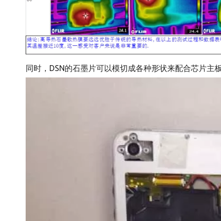
同时，DSN的石墨片可以模切成各种形状来配合芯片主