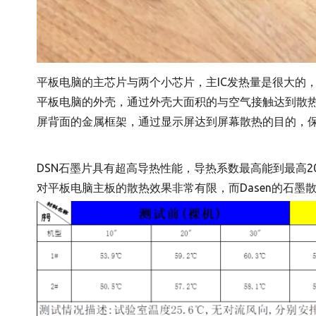
平板电脑的主芯片与两个小芯片，主IC发热量是很大的
平板电脑的外壳，通过外壳大面积的与空气接触达到散
屏背面的金属框架，通过显示屏达到屏幕散热的目的，
DSN石墨片具有超高导热性能，导热系数最高能到最高2
对平板电脑主板的散热效果非常有限，而Dasen的石