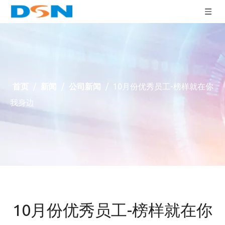
首页
/
新闻
/
公司新闻
/
10月份优秀员工-榜样就在你
我身边
10月份优秀员工-榜样就在你