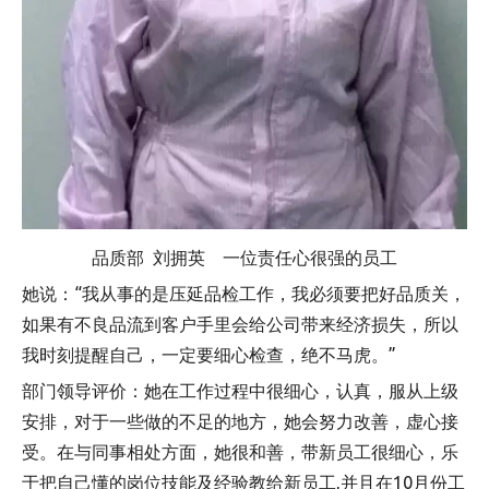
品质部 刘拥英 一位责任心很强的员工
她说：“我从事的是压延品检工作，我必须要把好品质关，
如果有不良品流到客户手里会给公司带来经济损失，所以
我时刻提醒自己，一定要细心检查，绝不马虎。”
部门领导评价：她在工作过程中很细心，认真，服从上级
安排，对于一些做的不足的地方，她会努力改善，虚心接
受。在与同事相处方面，她很和善，带新员工很细心，乐
于把自己懂的岗位技能及经验教给新员工,并且在10月份工