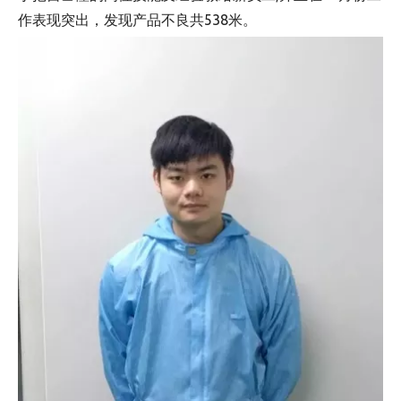
作表现突出，发现产品不良共538米。