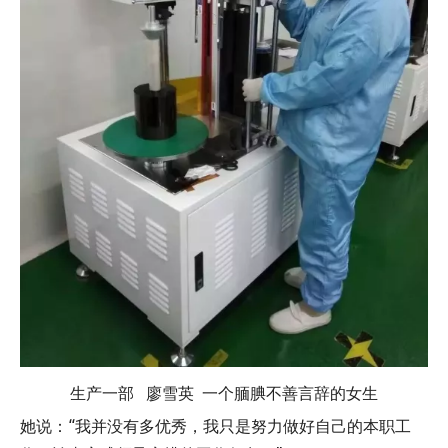
生产一部 廖雪英 一个腼腆不善言辞的女生
她说：“我并没有多优秀，我只是努力做好自己的本职工