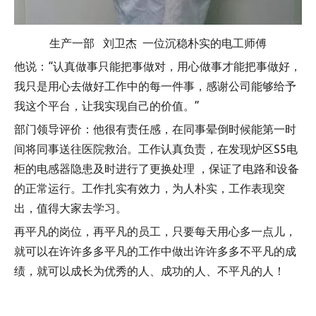
生产一部 刘卫杰 一位沉稳朴实的电工师傅
他说：“认真做事只能把事做对，用心做事才能把事做好，
我只是用心去做好工作中的每一件事，感谢公司能够给予
我这个平台，让我实现自己的价值。”
部门领导评价：他很有责任感，在同事晕倒时候能第一时
间将同事送往医院救治。工作认真负责，在发现炉区S5电
柜的电感器隐患及时进行了更换处理 ，保证了电路和设备
的正常运行。工作扎实有效力，为人朴实，工作表现突
出，值得大家去学习。
再平凡的岗位，再平凡的员工，只要每天用心多一点儿，
就可以在许许多多平凡的工作中做出许许多多不平凡的成
绩，就可以成长为优秀的人、成功的人、不平凡的人！