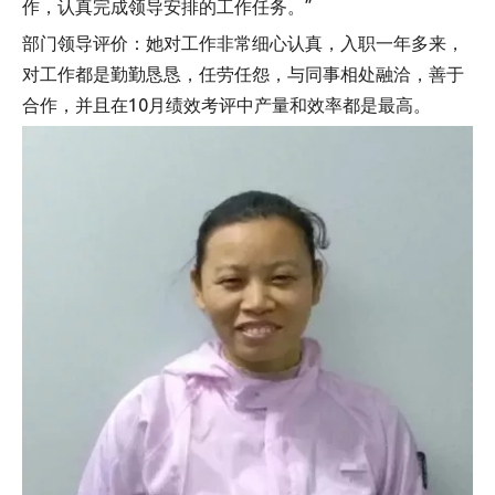
作，认真完成领导安排的工作任务。”
部门领导评价：她对工作非常细心认真，入职一年多来，
对工作都是勤勤恳恳，任劳任怨，与同事相处融洽，善于
合作，并且在10月绩效考评中产量和效率都是最高。