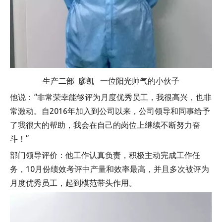
生产二部 廖凯 一位阳光帅气的小伙子
他说：“非常荣幸能够评为月度优秀员工，我很高兴，也非
常激动。自2016年加入到公司以来，公司领导和同事给予
了我很大的帮助，我会在自己的岗位上继续不断努力奋
斗！”
部门领导评价：他工作认真负责，积极主动完成工作任
务，10月份绩效考评中产量和效率最高，并且多次被评为
月度优秀员工，起到模范带头作用。