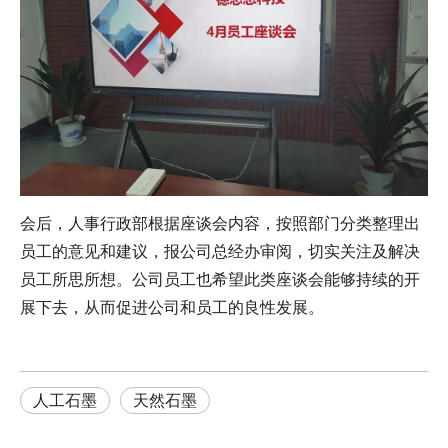
会后，人事行政部根据座谈会内容，按照部门分类整理出
员工的意见和建议，报公司总经办审阅，切实关注及解决
员工所思所想。公司员工也希望此类座谈会能够持续的开
展下去，从而促进公司和员工的良性发展。
人工石墨
天然石墨