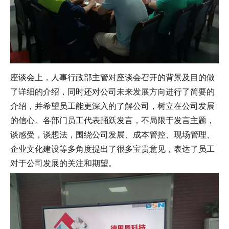
座谈会上，人事行政部主管对座谈会召开的背景及目的做
了详细的介绍，同时还对公司未来发展方向进行了简要的
介绍，并希望员工能更深入的了解公司，树立在公司发展
的信心。各部门员工代表踊跃发言，不局限于发言主题，
谈感受，谈想法，围绕公司发展、成本管控、现场管理、
企业文化建设等多角度提出了很多宝贵意见，表达了员工
对于公司发展的关注和期望。