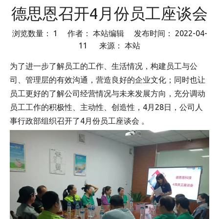
德思恩召开4月份员工座谈会
浏览数量：
1
作者： 本站编辑 发布时间： 2022-04-
11 来源：
本站
["wechat","weibo","qzone","douban","email"]
为了进一步了解员工的工作、生活情况，构建员工与公
司、管理层的有效沟通，营造良好的企业文化；同时也让
员工更好的了解公司经营情况与未来发展方向，充分调动
员工工作的积极性、主动性、创造性，4月28日，公司人
事行政部组织召开了4月份员工座谈会 。