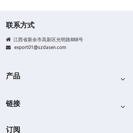
联系方式

江西省新余市高新区光明路888号
export01@szdasen.com

产品
链接
订阅