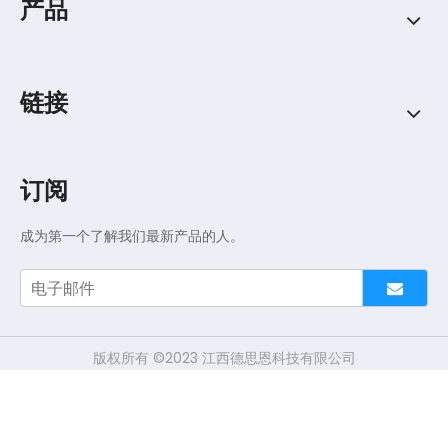
产品
链接
订阅
成为第一个了解我们最新产品的人。
版权所有 ©2023 江西德思恩科技有限公司