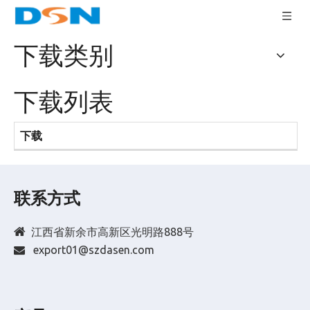
下载类别
下载列表
下载
联系方式

江西省新余市高新区光明路888号
export01@szdasen.com
